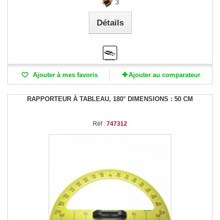
3
Détails
Ajouter à mes favoris
Ajouter au comparateur
RAPPORTEUR À TABLEAU, 180° DIMENSIONS : 50 CM
Réf :
747312