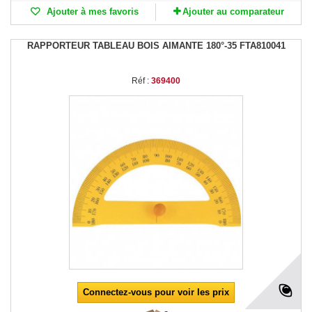
Ajouter à mes favoris
Ajouter au comparateur
RAPPORTEUR TABLEAU BOIS AIMANTE 180°-35 FTA810041
Réf :
369400
Connectez-vous pour voir les prix