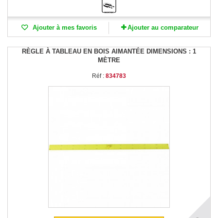
Ajouter à mes favoris
Ajouter au comparateur
RÈGLE À TABLEAU EN BOIS AIMANTÉE DIMENSIONS : 1
MÈTRE
Réf :
834783