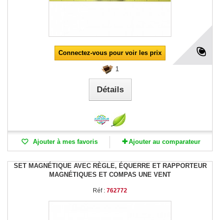
Connectez-vous pour voir les prix
1
Détails
Ajouter à mes favoris
Ajouter au comparateur
SET MAGNÉTIQUE AVEC RÈGLE, ÉQUERRE ET RAPPORTEUR
MAGNÉTIQUES ET COMPAS UNE VENT
Réf :
762772