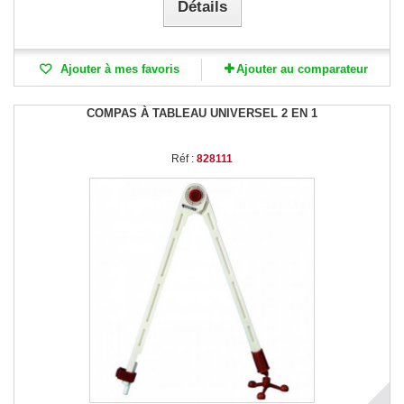
Détails
Ajouter à mes favoris
Ajouter au comparateur
COMPAS À TABLEAU UNIVERSEL 2 EN 1
Réf :
828111