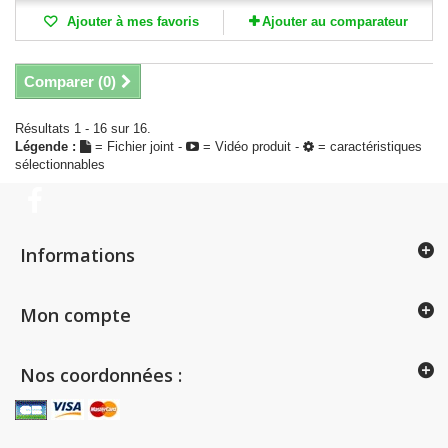
Ajouter à mes favoris
Ajouter au comparateur
Comparer (
0
)
Résultats 1 - 16 sur 16.
Légende :
= Fichier joint -
= Vidéo produit -
= caractéristiques
sélectionnables
Informations
Mon compte
Nos coordonnées :