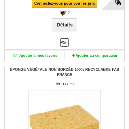
Connectez-vous pour voir les prix
2
Détails
Ajouter à mes favoris
Ajouter au comparateur
ÉPONGE VÉGÉTALE NON BORDÉE 100% RECYCLABKE FAB
FRANCE
Réf :
177355