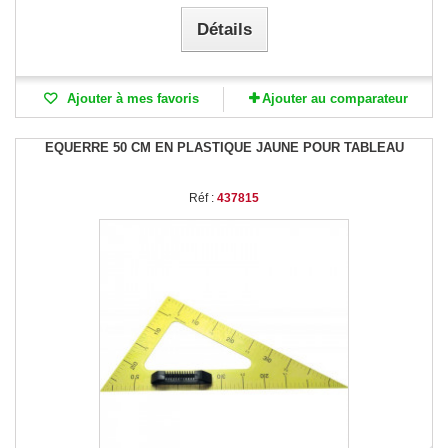
Détails
Ajouter à mes favoris
Ajouter au comparateur
EQUERRE 50 CM EN PLASTIQUE JAUNE POUR TABLEAU
Réf :
437815