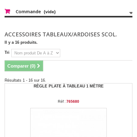
Commande
(vide)
ACCESSOIRES TABLEAUX/ARDOISES SCOL.
Il y a 16 produits.
Tri
Comparer (
0
)
Résultats 1 - 16 sur 16.
RÈGLE PLATE À TABLEAU 1 MÈTRE
Réf :
765680