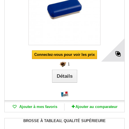
Connectez-vous pour voir les prix
1
Détails
Ajouter à mes favoris
Ajouter au comparateur
BROSSE À TABLEAU, QUALITÉ SUPÉRIEURE