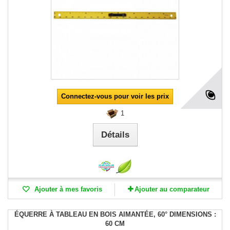
Connectez-vous pour voir les prix
1
Détails
Ajouter à mes favoris
Ajouter au comparateur
ÉQUERRE À TABLEAU EN BOIS AIMANTÉE, 60° DIMENSIONS :
60 CM