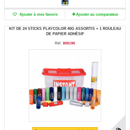
Ajouter à mes favoris
Ajouter au comparateur
KIT DE 24 STICKS PLAYCOLOR 40G ASSORTIS + 1 ROULEAU
DE PAPIER ADHÉSIF
Réf :
806196