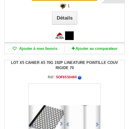
1
Détails
Ajouter à mes favoris
Ajouter au comparateur
LOT X5 CAHIER A5 70G 192P LINEATURE POINTILLE COUV
RIGIDE 70
Réf :
SOF6530460