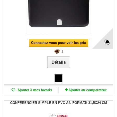
Connectez-vous pour voir les prix
1
Détails
Ajouter à mes favoris
Ajouter au comparateur
CONFÉRENCIER SIMPLE EN PVC A4. FORMAT: 31,5X24 CM
Réf :
426530