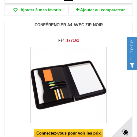
Ajouter à mes favoris
Ajouter au comparateur
CONFÉRENCIER A4 AVEC ZIP NOIR
Réf :
177161
FILTRER
Connectez-vous pour voir les prix