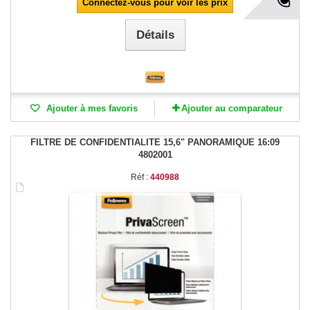
Connectez-vous pour voir les prix
Détails
Ajouter à mes favoris
Ajouter au comparateur
FILTRE DE CONFIDENTIALITE 15,6" PANORAMIQUE 16:09
4802001
Réf :
440988