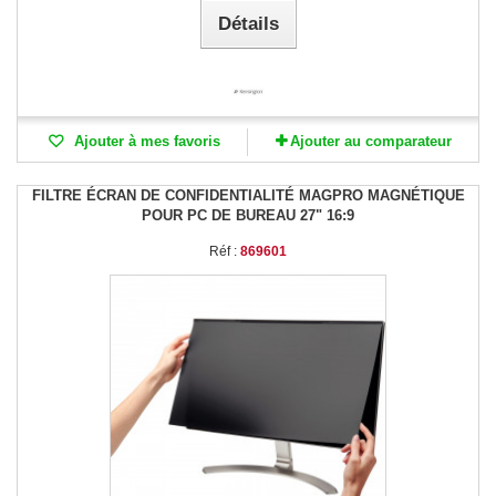
Détails
Ajouter à mes favoris
Ajouter au comparateur
FILTRE ÉCRAN DE CONFIDENTIALITÉ MAGPRO MAGNÉTIQUE
POUR PC DE BUREAU 27" 16:9
Réf :
869601