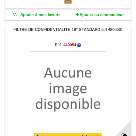
Ajouter à mes favoris
Ajouter au comparateur
FILTRE DE CONFIDENTIALITE 19" STANDARD 5:4 4800501
Réf :
440054