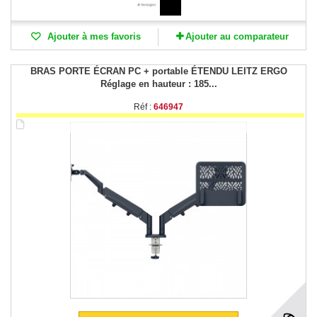
Ajouter à mes favoris
Ajouter au comparateur
BRAS PORTE ÉCRAN PC + portable ÉTENDU LEITZ ERGO
Réglage en hauteur : 185...
Réf :
646947