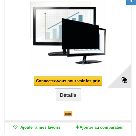
Connectez-vous pour voir les prix
Détails
Ajouter à mes favoris
Ajouter au comparateur