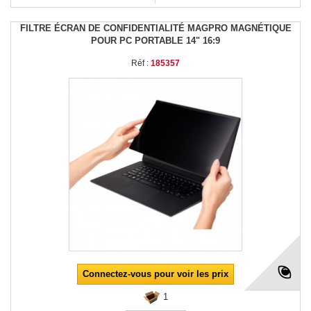
FILTRE ÉCRAN DE CONFIDENTIALITÉ MAGPRO MAGNÉTIQUE
POUR PC PORTABLE 14" 16:9
Réf :
185357
Connectez-vous pour voir les prix
1