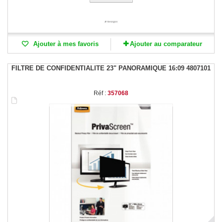
Ajouter à mes favoris
Ajouter au comparateur
FILTRE DE CONFIDENTIALITE 23" PANORAMIQUE 16:09 4807101
Réf :
357068