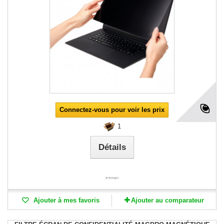
Connectez-vous pour voir les prix
1
Détails
Ajouter à mes favoris
Ajouter au comparateur