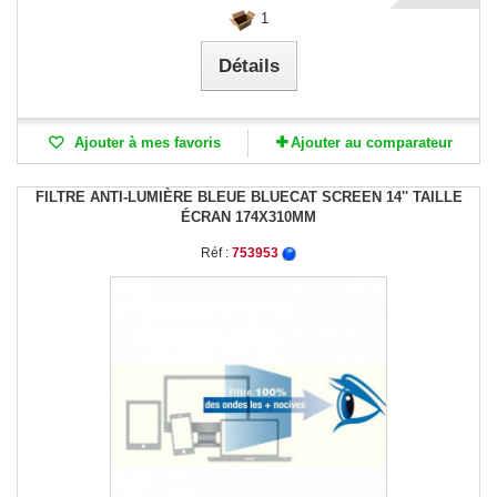
1
Détails
Ajouter à mes favoris
Ajouter au comparateur
FILTRE ANTI-LUMIÈRE BLEUE BLUECAT SCREEN 14'' TAILLE
ÉCRAN 174X310MM
Réf :
753953