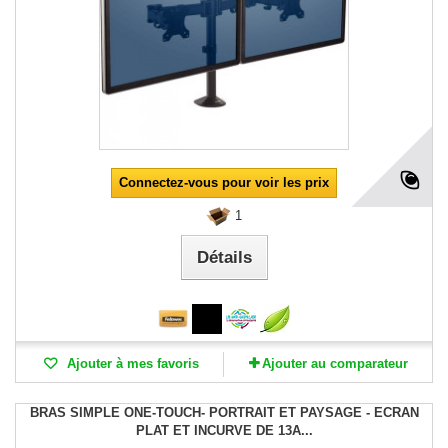
Connectez-vous pour voir les prix
1
Détails
Ajouter à mes favoris
Ajouter au comparateur
BRAS SIMPLE ONE-TOUCH- PORTRAIT ET PAYSAGE - ECRAN
PLAT ET INCURVE DE 13A...