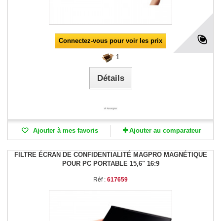
Connectez-vous pour voir les prix
1
Détails
Ajouter à mes favoris
Ajouter au comparateur
FILTRE ÉCRAN DE CONFIDENTIALITÉ MAGPRO MAGNÉTIQUE
POUR PC PORTABLE 15,6" 16:9
Réf :
617659