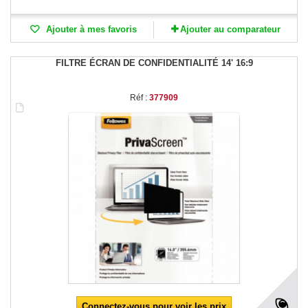
Ajouter à mes favoris
Ajouter au comparateur
FILTRE ÉCRAN DE CONFIDENTIALITÉ 14' 16:9
Réf :
377909
Connectez-vous pour voir les prix