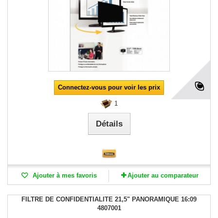
Connectez-vous pour voir les prix
1
Détails
Ajouter à mes favoris
Ajouter au comparateur
FILTRE DE CONFIDENTIALITE 21,5" PANORAMIQUE 16:09
4807001