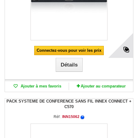
Connectez-vous pour voir les prix
Détails
Ajouter à mes favoris
Ajouter au comparateur
PACK SYSTEME DE CONFERENCE SANS FIL INNEX CONNECT +
C570
Réf :
INN15062