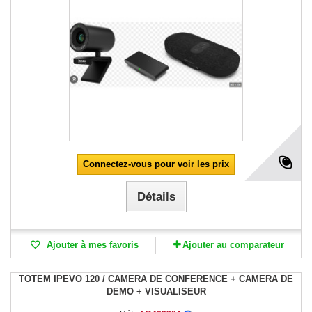
Connectez-vous pour voir les prix
Détails
Ajouter à mes favoris
Ajouter au comparateur
TOTEM IPEVO 120 / CAMERA DE CONFERENCE + CAMERA DE
DEMO + VISUALISEUR