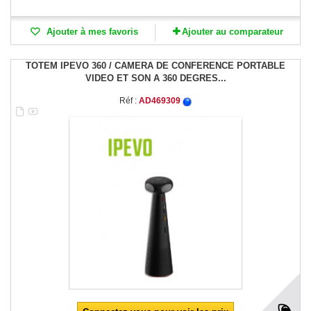
Ajouter à mes favoris
Ajouter au comparateur
TOTEM IPEVO 360 / CAMERA DE CONFERENCE PORTABLE
VIDEO ET SON A 360 DEGRES...
Réf :
AD469309