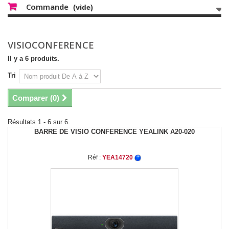
Commande
(vide)
VISIOCONFERENCE
Il y a 6 produits.
Tri
Comparer (
0
)
Résultats 1 - 6 sur 6.
BARRE DE VISIO CONFERENCE YEALINK A20-020
Réf :
YEA14720