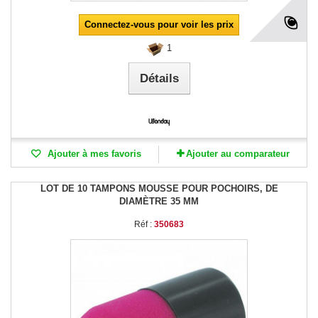
Connectez-vous pour voir les prix
1
Détails
Ajouter à mes favoris
Ajouter au comparateur
LOT DE 10 TAMPONS MOUSSE POUR POCHOIRS, DE
DIAMÈTRE 35 MM
Réf :
350683