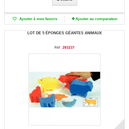
Ajouter à mes favoris
Ajouter au comparateur
LOT DE 5 ÉPONGES GÉANTES ANIMAUX
Réf :
283237