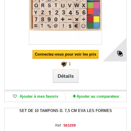
Connectez-vous pour voir les prix
1
Détails
Ajouter à mes favoris
Ajouter au comparateur
SET DE 10 TAMPONS D. 7,5 CM EVA LES FORMES
Réf :
563209