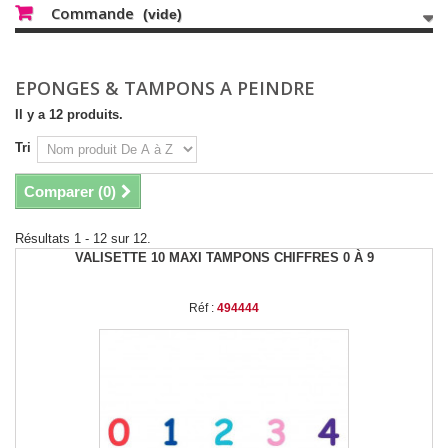
Commande
(vide)
EPONGES & TAMPONS A PEINDRE
Il y a 12 produits.
Tri
Comparer (
0
)
Résultats 1 - 12 sur 12.
VALISETTE 10 MAXI TAMPONS CHIFFRES 0 À 9
Réf :
494444