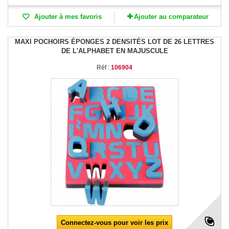
Ajouter à mes favoris
Ajouter au comparateur
MAXI POCHOIRS ÉPONGES 2 DENSITÉS LOT DE 26 LETTRES
DE L'ALPHABET EN MAJUSCULE
Réf :
106904
Connectez-vous pour voir les prix