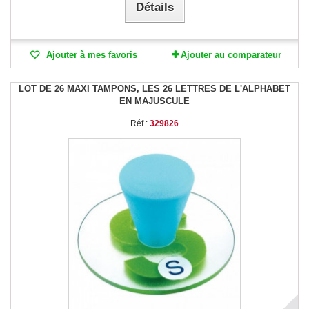
Détails
Ajouter à mes favoris
Ajouter au comparateur
LOT DE 26 MAXI TAMPONS, LES 26 LETTRES DE L'ALPHABET
EN MAJUSCULE
Réf :
329826