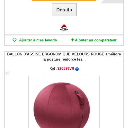
Détails
Ajouter à mes favoris
Ajouter au comparateur
BALLON D'ASSISE ERGONOMIQUE VELOURS ROUGE améliore
la posture renforce les...
Réf :
320589VR