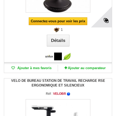
Connectez-vous pour voir les prix
1
Détails
Ajouter à mes favoris
Ajouter au comparateur
VELO DE BUREAU STATION DE TRAVAIL RECHARGE RSE
ERGONOMIQUE ET SILENCIEUX
Réf :
VELOBR