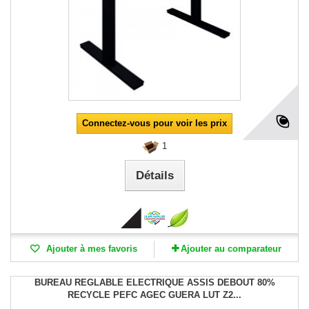
Connectez-vous pour voir les prix
1
Détails
Ajouter à mes favoris
Ajouter au comparateur
BUREAU REGLABLE ELECTRIQUE ASSIS DEBOUT 80%
RECYCLE PEFC AGEC GUERA LUT Z2...