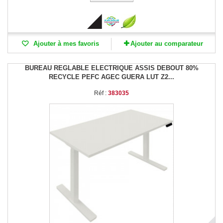
Ajouter à mes favoris
Ajouter au comparateur
BUREAU REGLABLE ELECTRIQUE ASSIS DEBOUT 80%
RECYCLE PEFC AGEC GUERA LUT Z2...
Réf :
383035