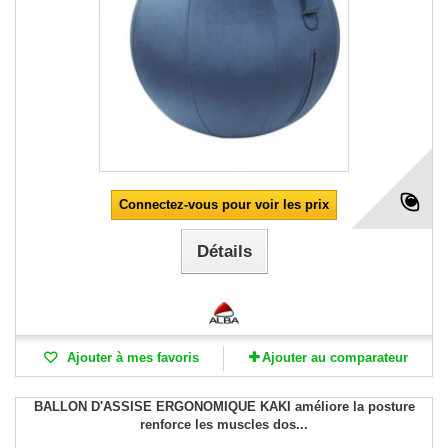
Connectez-vous pour voir les prix
Détails
Ajouter à mes favoris
Ajouter au comparateur
BALLON D'ASSISE ERGONOMIQUE KAKI améliore la posture
renforce les muscles dos...