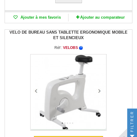
Ajouter à mes favoris
Ajouter au comparateur
VELO DE BUREAU SANS TABLETTE ERGONOMIQUE MOBILE
ET SILENCIEUX
Réf :
VELOBS
FILTRER