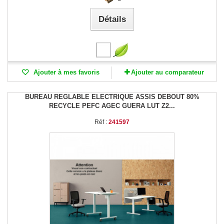
Détails
Ajouter à mes favoris
Ajouter au comparateur
BUREAU REGLABLE ELECTRIQUE ASSIS DEBOUT 80%
RECYCLE PEFC AGEC GUERA LUT Z2...
Réf :
241597