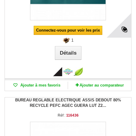
Connectez-vous pour voir les prix
1
Détails
Ajouter à mes favoris
Ajouter au comparateur
BUREAU REGLABLE ELECTRIQUE ASSIS DEBOUT 80%
RECYCLE PEFC AGEC GUERA LUT Z2...
Réf :
116436