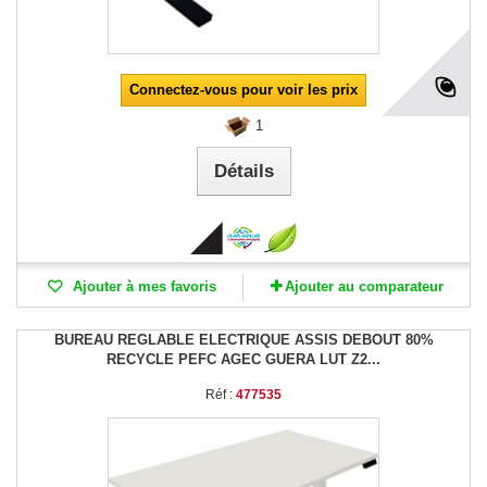
Connectez-vous pour voir les prix
1
Détails
Ajouter à mes favoris
Ajouter au comparateur
BUREAU REGLABLE ELECTRIQUE ASSIS DEBOUT 80%
RECYCLE PEFC AGEC GUERA LUT Z2...
Réf :
477535