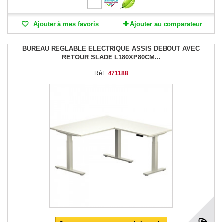
Ajouter à mes favoris
Ajouter au comparateur
BUREAU REGLABLE ELECTRIQUE ASSIS DEBOUT AVEC
RETOUR SLADE L180XP80CM...
Réf :
471188