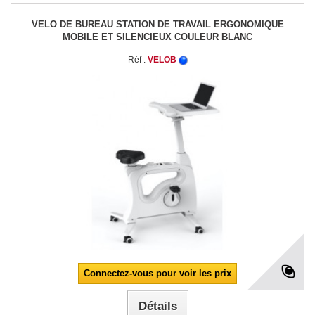
VELO DE BUREAU STATION DE TRAVAIL ERGONOMIQUE
MOBILE ET SILENCIEUX COULEUR BLANC
Réf :
VELOB
Connectez-vous pour voir les prix
Détails