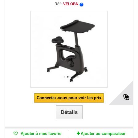
Réf :
VELOBN
Connectez-vous pour voir les prix
Détails
Ajouter à mes favoris
Ajouter au comparateur