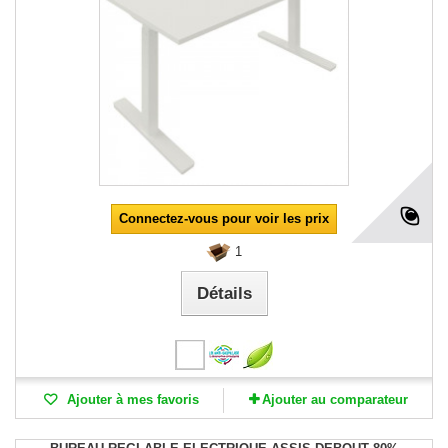
Connectez-vous pour voir les prix
1
Détails
Ajouter à mes favoris
Ajouter au comparateur