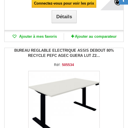
Connectez-vous pour voir les prix
Détails
Ajouter à mes favoris
Ajouter au comparateur
BUREAU REGLABLE ELECTRIQUE ASSIS DEBOUT 80%
RECYCLE PEFC AGEC GUERA LUT Z2...
Réf :
505534