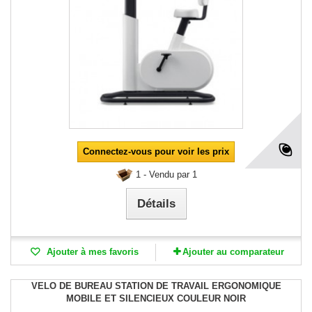
Connectez-vous pour voir les prix
1 - Vendu par 1
Détails
Ajouter à mes favoris
Ajouter au comparateur
VELO DE BUREAU STATION DE TRAVAIL ERGONOMIQUE
MOBILE ET SILENCIEUX COULEUR NOIR