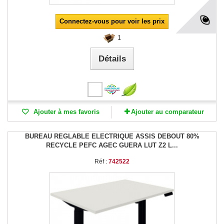
Connectez-vous pour voir les prix
1
Détails
Ajouter à mes favoris
Ajouter au comparateur
BUREAU REGLABLE ELECTRIQUE ASSIS DEBOUT 80%
RECYCLE PEFC AGEC GUERA LUT Z2 L...
Réf :
742522