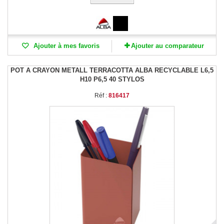
Ajouter à mes favoris
Ajouter au comparateur
POT A CRAYON METALL TERRACOTTA ALBA RECYCLABLE L6,5
H10 P6,5 40 STYLOS
Réf :
816417