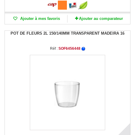
Ajouter à mes favoris
Ajouter au comparateur
POT DE FLEURS 2L 150/140MM TRANSPARENT MADEIRA 16
Réf :
SOF6456448