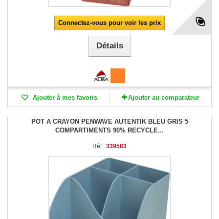
Connectez-vous pour voir les prix
Détails
Ajouter à mes favoris
Ajouter au comparateur
POT A CRAYON PENWAVE AUTENTIK BLEU GRIS 5
COMPARTIMENTS 90% RECYCLE...
Réf :
339583