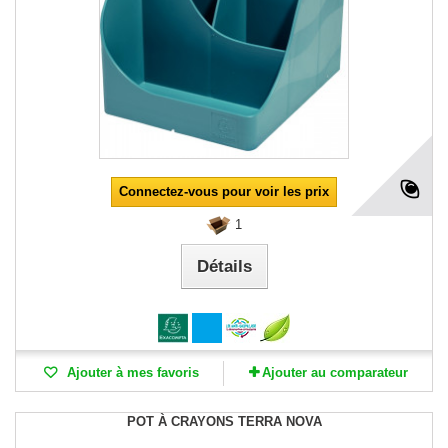
Connectez-vous pour voir les prix
1
Détails
Ajouter à mes favoris
Ajouter au comparateur
POT À CRAYONS TERRA NOVA