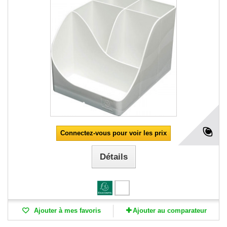
Connectez-vous pour voir les prix
Détails
Ajouter à mes favoris
Ajouter au comparateur