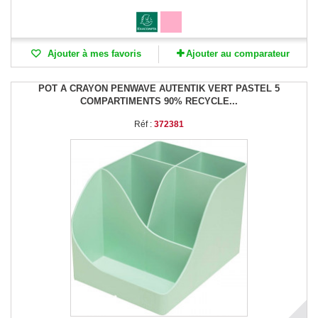
Ajouter à mes favoris
Ajouter au comparateur
POT A CRAYON PENWAVE AUTENTIK VERT PASTEL 5
COMPARTIMENTS 90% RECYCLE...
Réf :
372381