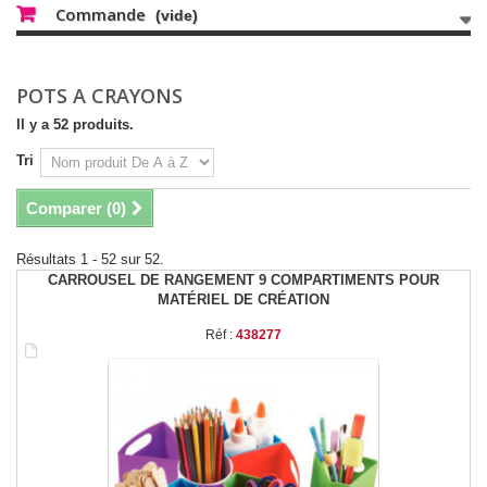
Commande
(vide)
POTS A CRAYONS
Il y a 52 produits.
Tri
Comparer (
0
)
Résultats 1 - 52 sur 52.
CARROUSEL DE RANGEMENT 9 COMPARTIMENTS POUR
MATÉRIEL DE CRÉATION
Réf :
438277