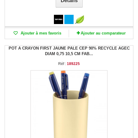
Détails
Ajouter à mes favoris
Ajouter au comparateur
POT A CRAYON FIRST JAUNE PALE CEP 90% RECYCLE AGEC
DIAM 0,75 10,5 CM FAB...
Réf :
189225