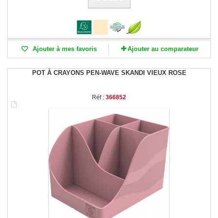
Ajouter à mes favoris
Ajouter au comparateur
POT À CRAYONS PEN-WAVE SKANDI VIEUX ROSE
Réf :
366852