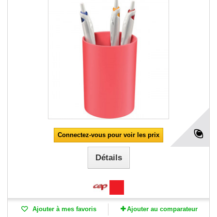
Connectez-vous pour voir les prix
Détails
Ajouter à mes favoris
Ajouter au comparateur