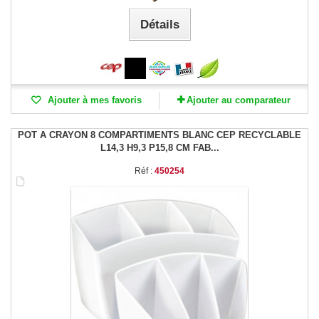
Détails
Ajouter à mes favoris
Ajouter au comparateur
POT A CRAYON 8 COMPARTIMENTS BLANC CEP RECYCLABLE
L14,3 H9,3 P15,8 CM FAB...
Réf :
450254