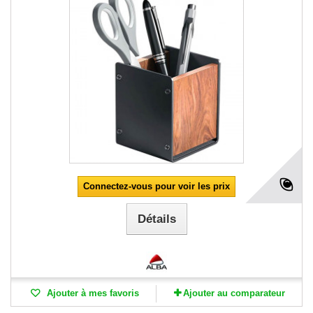
Connectez-vous pour voir les prix
Détails
Ajouter à mes favoris
Ajouter au comparateur