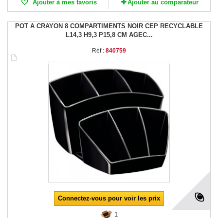
Ajouter à mes favoris
Ajouter au comparateur
POT A CRAYON 8 COMPARTIMENTS NOIR CEP RECYCLABLE
L14,3 H9,3 P15,8 CM AGEC...
Réf :
840759
Connectez-vous pour voir les prix
1