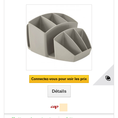
Connectez-vous pour voir les prix
Détails