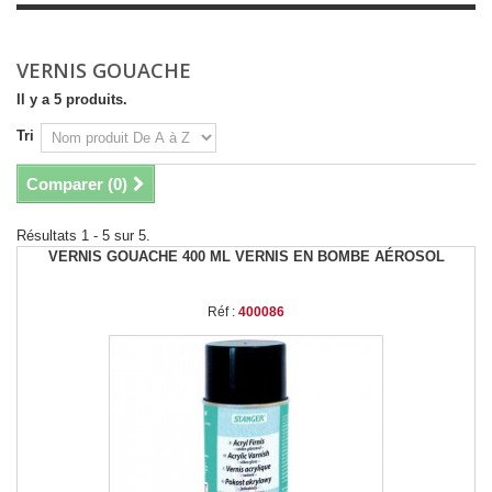
VERNIS GOUACHE
Il y a 5 produits.
Tri
Comparer (
0
)
Résultats 1 - 5 sur 5.
VERNIS GOUACHE 400 ML VERNIS EN BOMBE AÉROSOL
Réf :
400086