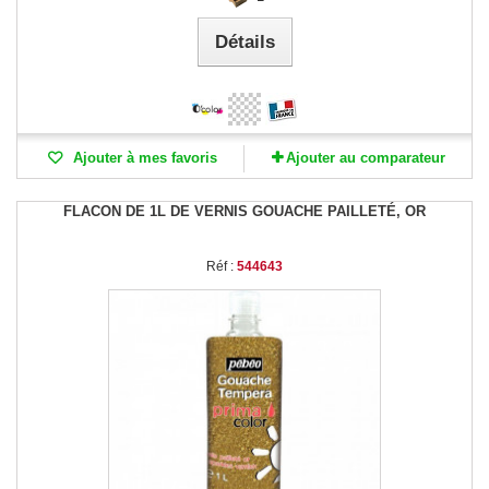
Détails
Ajouter à mes favoris
Ajouter au comparateur
FLACON DE 1L DE VERNIS GOUACHE PAILLETÉ, OR
Réf :
544643