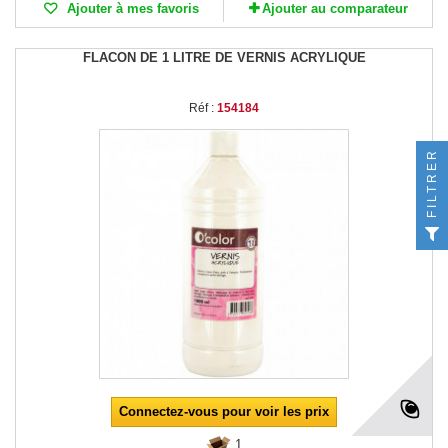
Ajouter à mes favoris
Ajouter au comparateur
FLACON DE 1 LITRE DE VERNIS ACRYLIQUE
Réf :
154184
FILTRER
Connectez-vous pour voir les prix
1