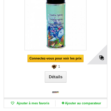
Connectez-vous pour voir les prix
1
Détails
Ajouter à mes favoris
Ajouter au comparateur