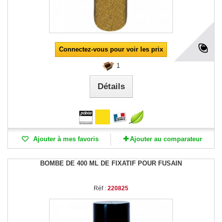
Connectez-vous pour voir les prix
1
Détails
Ajouter à mes favoris
Ajouter au comparateur
BOMBE DE 400 ML DE FIXATIF POUR FUSAIN
Réf :
220825