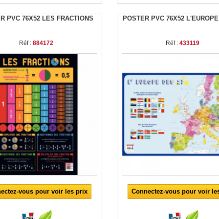
R PVC 76X52 LES FRACTIONS
POSTER PVC 76X52 L'EUROPE
Réf :
884172
Réf :
433119
ectez-vous pour voir les prix
Connectez-vous pour voir les