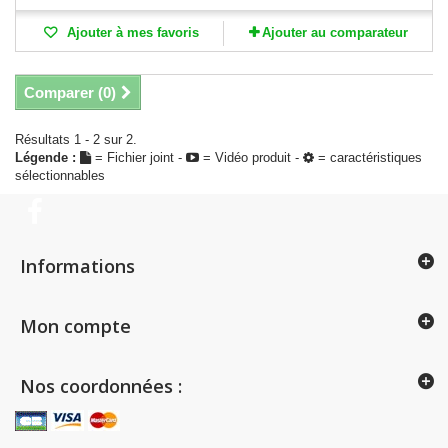
Ajouter à mes favoris
Ajouter au comparateur
Comparer (
0
)
Résultats 1 - 2 sur 2.
Légende :
= Fichier joint -
= Vidéo produit -
= caractéristiques
sélectionnables
Informations
Mon compte
Nos coordonnées :