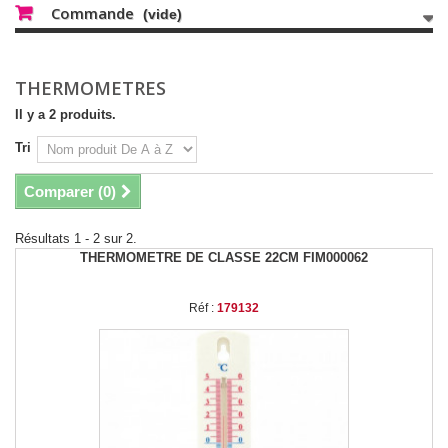
Commande
(vide)
THERMOMETRES
Il y a 2 produits.
Tri
Comparer (
0
)
Résultats 1 - 2 sur 2.
THERMOMETRE DE CLASSE 22CM FIM000062
Réf :
179132