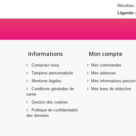
Résultats 1
Légende 
Informations
Mon compte
Contactez-nous
Mes commandes
Tampons personnalisés
Mes adresses
Mentions légales
Mes informations personn
Conditions générales de
Mes bons de réduction
vente
Gestion des cookies
Politique de confidentialité
des données