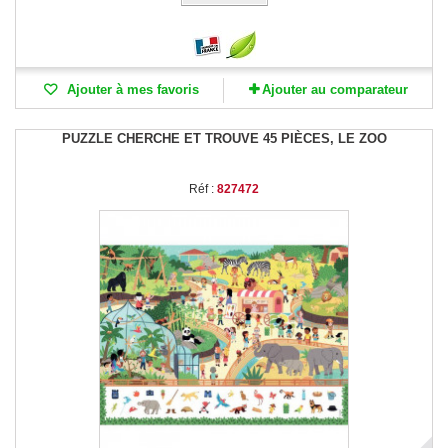
Ajouter à mes favoris
Ajouter au comparateur
PUZZLE CHERCHE ET TROUVE 45 PIÈCES, LE ZOO
Réf :
827472