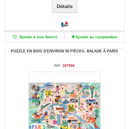
Détails
Ajouter à mes favoris
Ajouter au comparateur
PUZZLE EN BOIS D'ENVIRON 50 PIÈCES, BALADE À PARIS
Réf :
187550