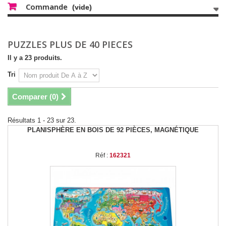
Commande
(vide)
PUZZLES PLUS DE 40 PIECES
Il y a 23 produits.
Tri
Comparer (
0
)
Résultats 1 - 23 sur 23.
PLANISPHÈRE EN BOIS DE 92 PIÈCES, MAGNÉTIQUE
Réf :
162321