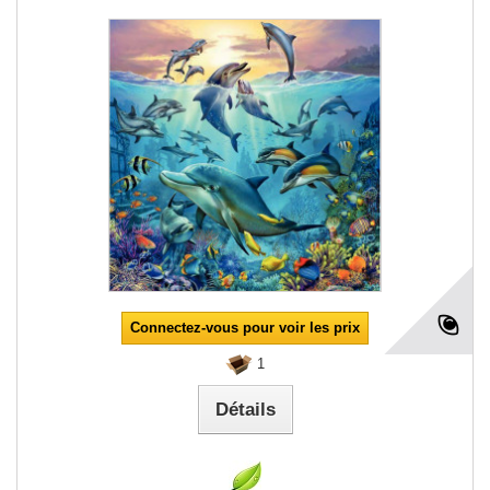
Connectez-vous pour voir les prix
1
Détails