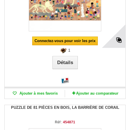
Connectez-vous pour voir les prix
1
Détails
Ajouter à mes favoris
Ajouter au comparateur
PUZZLE DE 81 PIÈCES EN BOIS, LA BARRIÈRE DE CORAIL
Réf :
454871