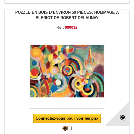
PUZZLE EN BOIS D’ENVIRON 50 PIÈCES, HOMMAGE A
BLERIOT DE ROBERT DELAUNAY
Réf :
680032
Connectez-vous pour voir les prix
1