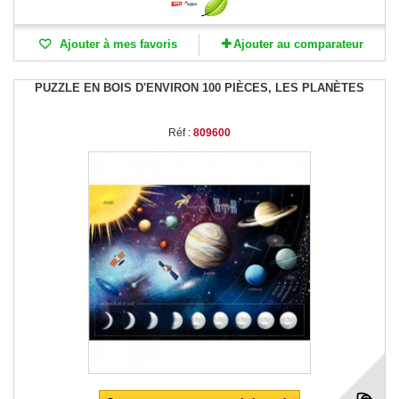
Ajouter à mes favoris
Ajouter au comparateur
PUZZLE EN BOIS D'ENVIRON 100 PIÈCES, LES PLANÈTES
Réf :
809600