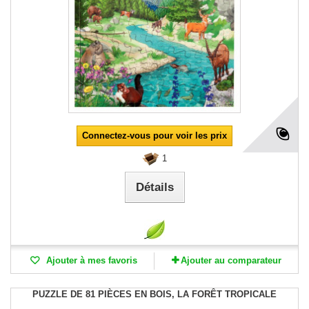
Connectez-vous pour voir les prix
1
Détails
Ajouter à mes favoris
Ajouter au comparateur
PUZZLE DE 81 PIÈCES EN BOIS, LA FORÊT TROPICALE