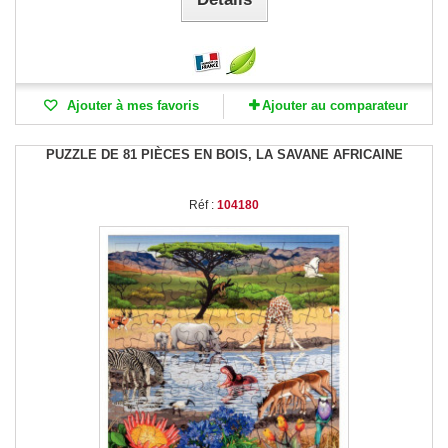
Ajouter à mes favoris
Ajouter au comparateur
PUZZLE DE 81 PIÈCES EN BOIS, LA SAVANE AFRICAINE
Réf :
104180