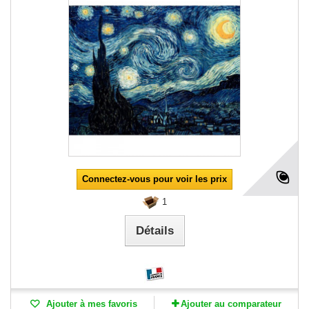
Connectez-vous pour voir les prix
1
Détails
Ajouter à mes favoris
Ajouter au comparateur