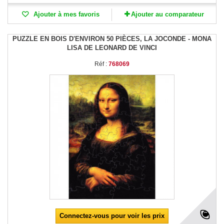
Ajouter à mes favoris
Ajouter au comparateur
PUZZLE EN BOIS D'ENVIRON 50 PIÈCES, LA JOCONDE - MONA
LISA DE LEONARD DE VINCI
Réf :
768069
Connectez-vous pour voir les prix