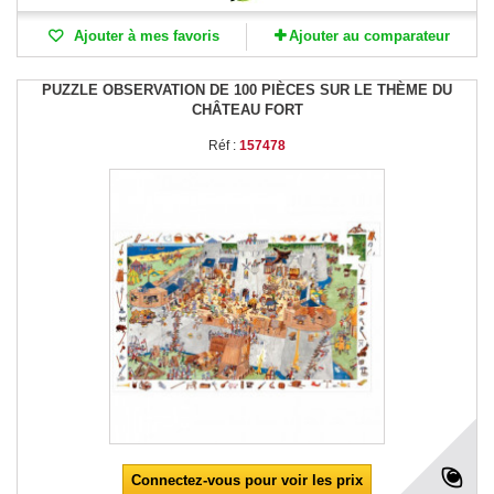
Ajouter à mes favoris
Ajouter au comparateur
PUZZLE OBSERVATION DE 100 PIÈCES SUR LE THÈME DU
CHÂTEAU FORT
Réf :
157478
Connectez-vous pour voir les prix