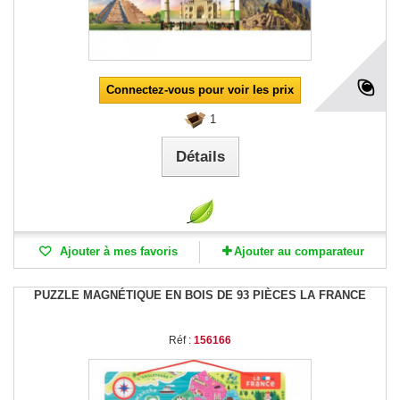
Connectez-vous pour voir les prix
1
Détails
Ajouter à mes favoris
Ajouter au comparateur
PUZZLE MAGNÉTIQUE EN BOIS DE 93 PIÈCES LA FRANCE
Réf :
156166