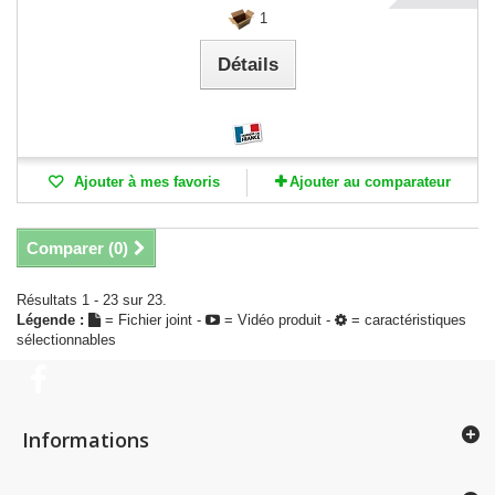
1
Détails
Ajouter à mes favoris
Ajouter au comparateur
Comparer (
0
)
Résultats 1 - 23 sur 23.
Légende :
= Fichier joint -
= Vidéo produit -
= caractéristiques
sélectionnables
Informations