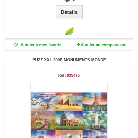
Détails
Ajouter à mes favoris
Ajouter au comparateur
PUZZ XXL 200P MONUMENTS MONDE
Réf :
835475