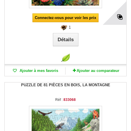
Connectez-vous pour voir les prix
1
Détails
Ajouter à mes favoris
Ajouter au comparateur
PUZZLE DE 81 PIÈCES EN BOIS, LA MONTAGNE
Réf :
833068