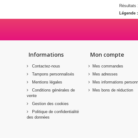
Résultats 1
Légende 
Informations
Mon compte
Contactez-nous
Mes commandes
Tampons personnalisés
Mes adresses
Mentions légales
Mes informations personn
Conditions générales de
Mes bons de réduction
vente
Gestion des cookies
Politique de confidentialité
des données