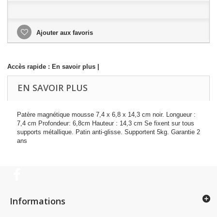
Ajouter aux favoris
Accès rapide :
En savoir plus
|
EN SAVOIR PLUS
Patère magnétique mousse 7,4 x 6,8 x 14,3 cm noir. Longueur :
7,4 cm Profondeur: 6,8cm Hauteur : 14,3 cm Se fixent sur tous
supports métallique. Patin anti-glisse. Supportent 5kg. Garantie 2
ans
Informations