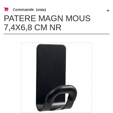
Commande
(vide)
PATERE MAGN MOUS
7,4X6,8 CM NR