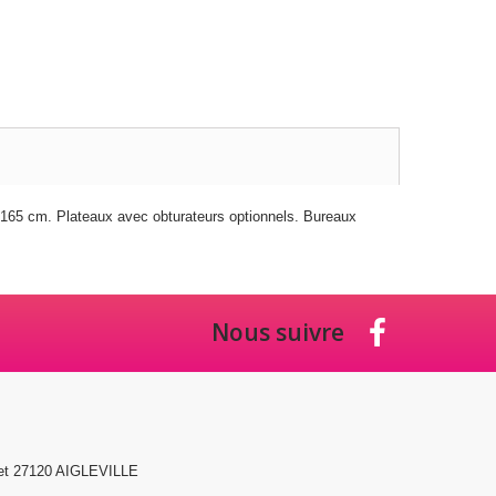
 165 cm. Plateaux avec obturateurs optionnels. Bureaux
Nous suivre
et 27120 AIGLEVILLE