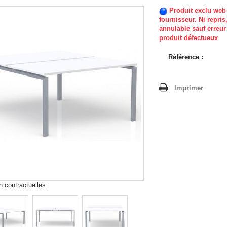
Produit exclu web 
fournisseur. Ni repris
annulable sauf erreur
produit défectueux
Référence :
Imprimer
 contractuelles