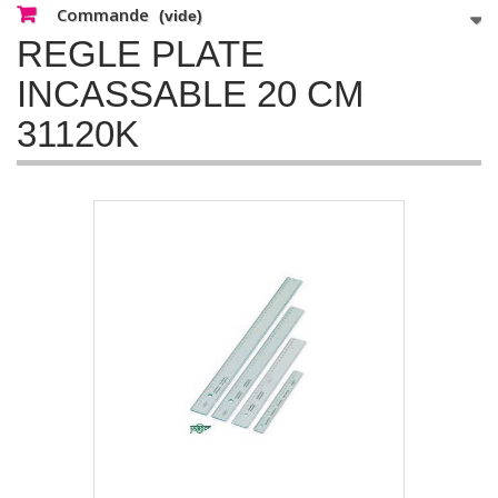
Commande
(vide)
REGLE PLATE
INCASSABLE 20 CM
31120K