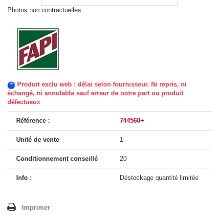
Photos non contractuelles
Produit exclu web : délai selon fournisseur. Ni repris, ni
échangé, ni annulable sauf erreur de notre part ou produit
défectueux
Référence :
744560+
Unité de vente
1
Conditionnement conseillé
20
Info :
Déstockage quantité limitée
Imprimer