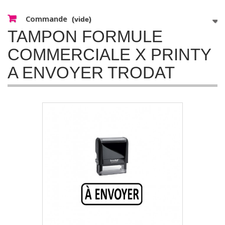
Commande
(vide)
TAMPON FORMULE
COMMERCIALE X PRINTY
A ENVOYER TRODAT