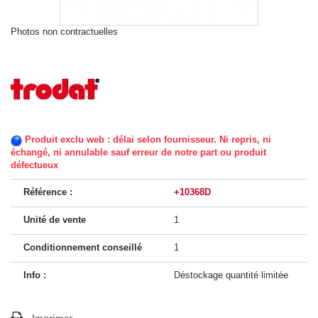
Photos non contractuelles
Produit exclu web : délai selon fournisseur. Ni repris, ni
échangé, ni annulable sauf erreur de notre part ou produit
défectueux
Référence :
+10368D
Unité de vente
1
Conditionnement conseillé
1
Info :
Déstockage quantité limitée