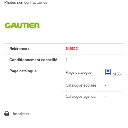
Photos non contractuelles
Référence :
645612
Conditionnement conseillé
1
Page catalogue
Page catalogue
p166
Catalogue scolaire
-
Catalogue agenda
-
Imprimer