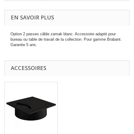
EN SAVOIR PLUS
Option 2 passes câble zamak blanc. Accessoire adapté pour
bureau ou table de travail de la collection. Pour gamme Brabant.
Garantie 5 ans.
ACCESSOIRES