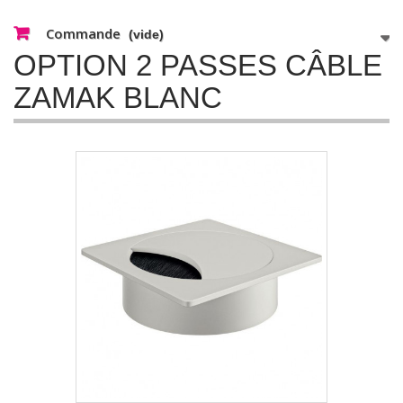
Commande
(vide)
OPTION 2 PASSES CÂBLE
ZAMAK BLANC