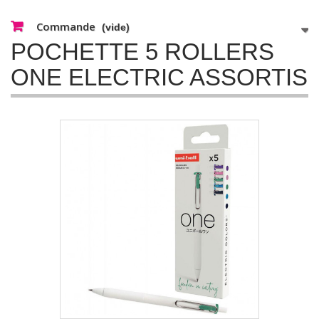
Commande
(vide)
POCHETTE 5 ROLLERS
ONE ELECTRIC ASSORTIS