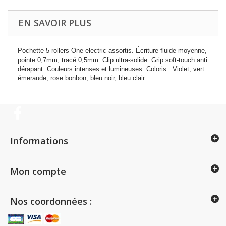
EN SAVOIR PLUS
Pochette 5 rollers One electric assortis. Écriture fluide moyenne,
pointe 0,7mm, tracé 0,5mm. Clip ultra-solide. Grip soft-touch anti
dérapant. Couleurs intenses et lumineuses. Coloris : Violet, vert
émeraude, rose bonbon, bleu noir, bleu clair
Informations
Mon compte
Nos coordonnées :