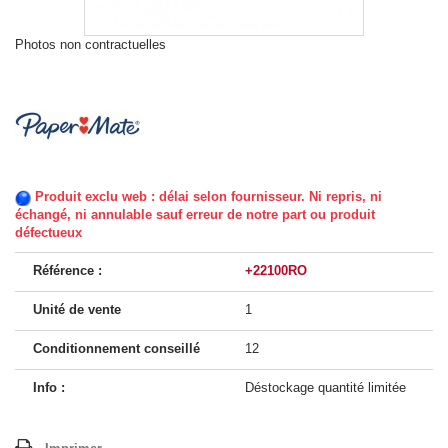
Photos non contractuelles
Produit exclu web : délai selon fournisseur. Ni repris, ni
échangé, ni annulable sauf erreur de notre part ou produit
défectueux
Référence :
+22100RO
Unité de vente
1
Conditionnement conseillé
12
Info :
Déstockage quantité limitée