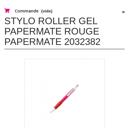
Commande
(vide)
STYLO ROLLER GEL
PAPERMATE ROUGE
PAPERMATE 2032382