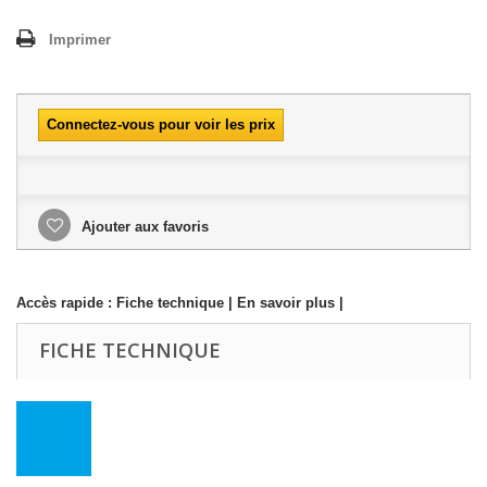
Imprimer
Connectez-vous pour voir les prix
Ajouter aux favoris
Accès rapide :
Fiche technique
|
En savoir plus
|
FICHE TECHNIQUE