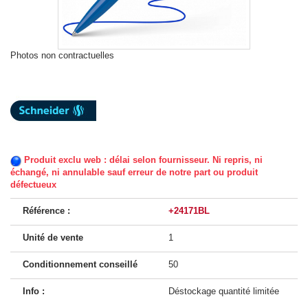
Photos non contractuelles
Produit exclu web : délai selon fournisseur. Ni repris, ni
échangé, ni annulable sauf erreur de notre part ou produit
défectueux
Référence :
+24171BL
Unité de vente
1
Conditionnement conseillé
50
Info :
Déstockage quantité limitée