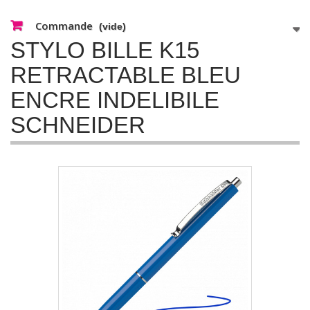
Commande
(vide)
STYLO BILLE K15
RETRACTABLE BLEU
ENCRE INDELIBILE
SCHNEIDER