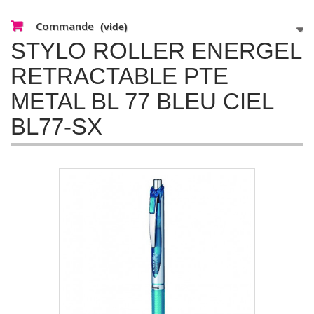
Commande
(vide)
STYLO ROLLER ENERGEL
RETRACTABLE PTE
METAL BL 77 BLEU CIEL
BL77-SX