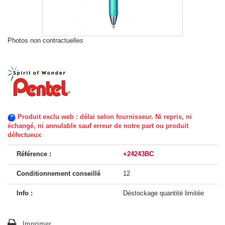
Photos non contractuelles
Produit exclu web : délai selon fournisseur. Ni repris, ni
échangé, ni annulable sauf erreur de notre part ou produit
défectueux
Référence :
+24243BC
Conditionnement conseillé
12
Info :
Déstockage quantité limitée
Imprimer