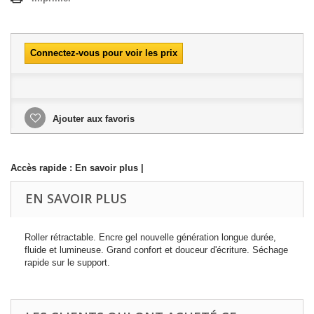
Connectez-vous pour voir les prix
Ajouter aux favoris
Accès rapide :
En savoir plus
|
EN SAVOIR PLUS
Roller rétractable. Encre gel nouvelle génération longue durée,
fluide et lumineuse. Grand confort et douceur d'écriture. Séchage
rapide sur le support.