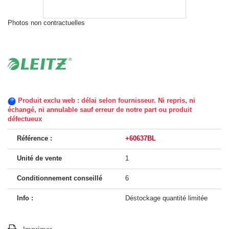
Photos non contractuelles
Produit exclu web : délai selon fournisseur. Ni repris, ni
échangé, ni annulable sauf erreur de notre part ou produit
défectueux
Référence :
+60637BL
Unité de vente
1
Conditionnement conseillé
6
Info :
Déstockage quantité limitée