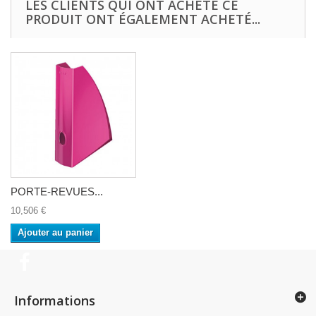
LES CLIENTS QUI ONT ACHETÉ CE
PRODUIT ONT ÉGALEMENT ACHETÉ...
PORTE-REVUES...
10,506 €
Ajouter au panier
Informations