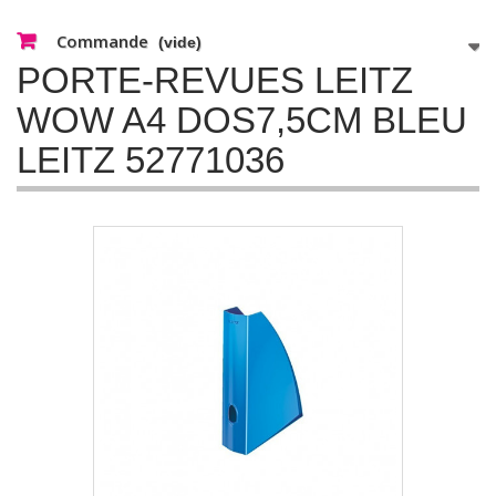
Commande
(vide)
PORTE-REVUES LEITZ
WOW A4 DOS7,5CM BLEU
LEITZ 52771036