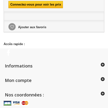
Connectez-vous pour voir les prix
Ajouter aux favoris
Accès rapide :
Informations
Mon compte
Nos coordonnées :