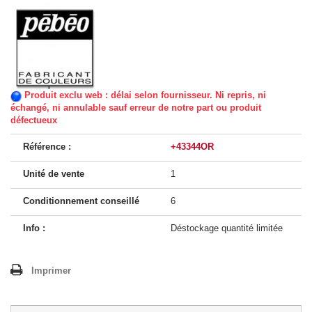
Produit exclu web : délai selon fournisseur. Ni repris, ni
échangé, ni annulable sauf erreur de notre part ou produit
défectueux
Référence :
+43344OR
Unité de vente
1
Conditionnement conseillé
6
Info :
Déstockage quantité limitée
Imprimer