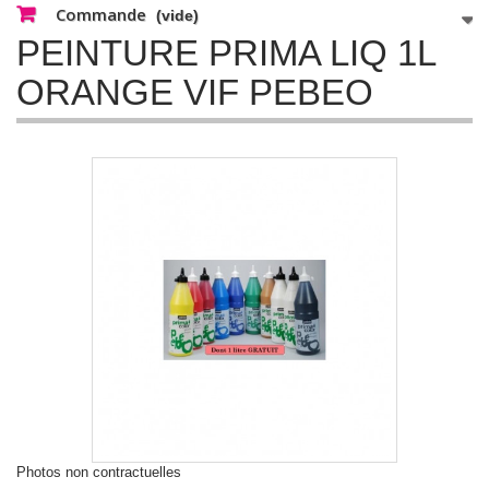
Commande
(vide)
PEINTURE PRIMA LIQ 1L
ORANGE VIF PEBEO
Photos non contractuelles