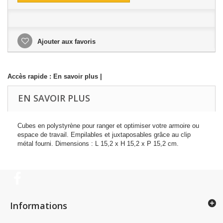
Ajouter aux favoris
Accès rapide :
En savoir plus
|
EN SAVOIR PLUS
Cubes en polystyrène pour ranger et optimiser votre armoire ou
espace de travail. Empilables et juxtaposables grâce au clip
métal fourni. Dimensions : L 15,2 x H 15,2 x P 15,2 cm.
Informations