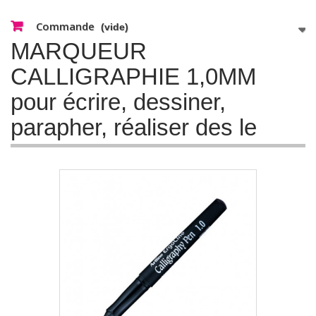
Commande
(vide)
MARQUEUR
CALLIGRAPHIE 1,0MM
pour écrire, dessiner,
parapher, réaliser des le