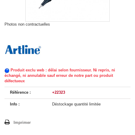
Photos non contractuelles
Produit exclu web : délai selon fournisseur. Ni repris, ni
échangé, ni annulable sauf erreur de notre part ou produit
défectueux
Référence :
+22323
Info :
Déstockage quantité limitée
Imprimer