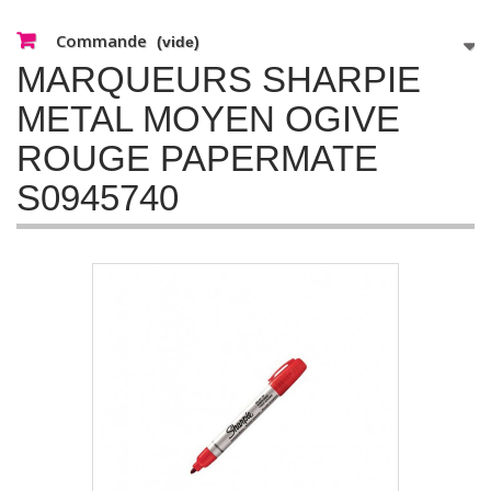
Commande
(vide)
MARQUEURS SHARPIE
METAL MOYEN OGIVE
ROUGE PAPERMATE
S0945740