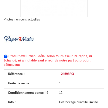
Photos non contractuelles
Produit exclu web : délai selon fournisseur. Ni repris, ni
échangé, ni annulable sauf erreur de notre part ou produit
défectueux
Référence :
+24593RO
Unité de vente
1
Conditionnement conseillé
12
Info :
Déstockage quantité limitée