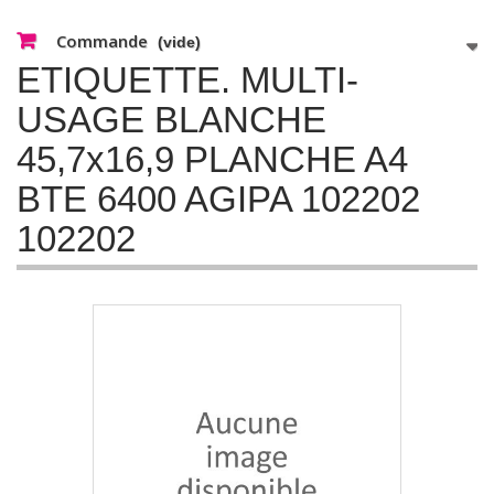
Commande
(vide)
ETIQUETTE. MULTI-
USAGE BLANCHE
45,7x16,9 PLANCHE A4
BTE 6400 AGIPA 102202
102202