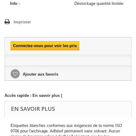
Info :
Déstockage quantité limitée
Imprimer
Connectez-vous pour voir les prix
Ajouter aux favoris
Accès rapide :
En savoir plus
|
EN SAVOIR PLUS
Etiquettes blanches conformes aux exigences de la norme ISO
9706 pour l'archivage. Adhésif permanent sans solvant. Aucun