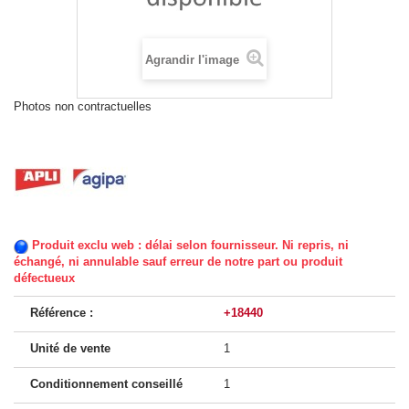
Agrandir l'image
Photos non contractuelles
Produit exclu web : délai selon fournisseur. Ni repris, ni
échangé, ni annulable sauf erreur de notre part ou produit
défectueux
Référence :
+18440
Unité de vente
1
Conditionnement conseillé
1