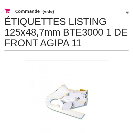
Commande
(vide)
ÉTIQUETTES LISTING
125x48,7mm BTE3000 1 DE
FRONT AGIPA 11