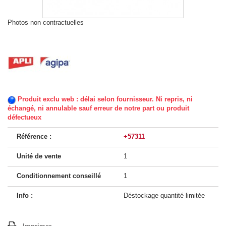
Photos non contractuelles
Produit exclu web : délai selon fournisseur. Ni repris, ni
échangé, ni annulable sauf erreur de notre part ou produit
défectueux
Référence :
+57311
Unité de vente
1
Conditionnement conseillé
1
Info :
Déstockage quantité limitée