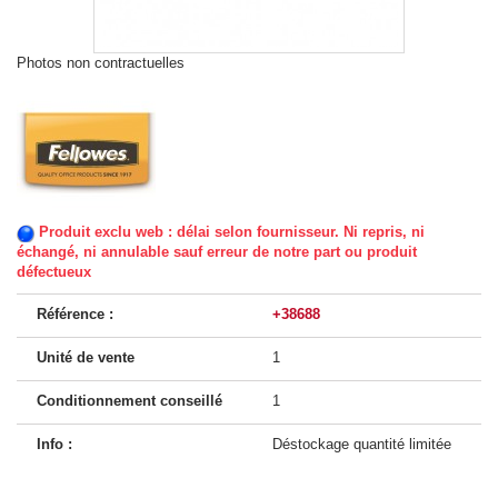
Photos non contractuelles
Produit exclu web : délai selon fournisseur. Ni repris, ni
échangé, ni annulable sauf erreur de notre part ou produit
défectueux
Référence :
+38688
Unité de vente
1
Conditionnement conseillé
1
Info :
Déstockage quantité limitée