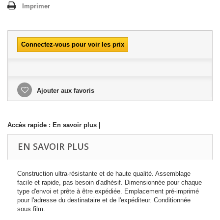
Imprimer
Connectez-vous pour voir les prix
Ajouter aux favoris
Accès rapide :
En savoir plus
|
EN SAVOIR PLUS
Construction ultra-résistante et de haute qualité. Assemblage
facile et rapide, pas besoin d'adhésif. Dimensionnée pour chaque
type d'envoi et prête à être expédiée. Emplacement pré-imprimé
pour l'adresse du destinataire et de l'expéditeur. Conditionnée
sous film.