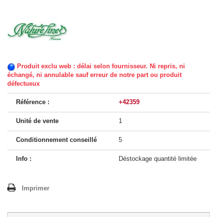
Produit exclu web : délai selon fournisseur. Ni repris, ni
échangé, ni annulable sauf erreur de notre part ou produit
défectueux
Référence :
+42359
Unité de vente
1
Conditionnement conseillé
5
Info :
Déstockage quantité limitée
Imprimer