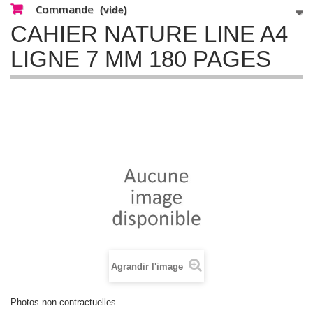
Commande
(vide)
CAHIER NATURE LINE A4
LIGNE 7 MM 180 PAGES
Agrandir l'image
Photos non contractuelles