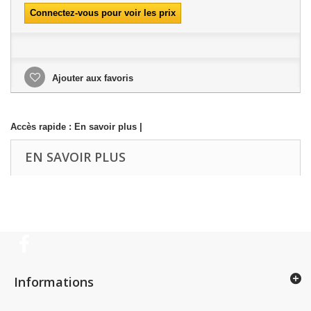
Connectez-vous pour voir les prix
Ajouter aux favoris
Accès rapide :
En savoir plus
|
EN SAVOIR PLUS
Informations