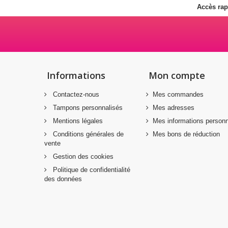
Accès rap
Informations
Mon compte
Contactez-nous
Mes commandes
Tampons personnalisés
Mes adresses
Mentions légales
Mes informations personn
Conditions générales de
Mes bons de réduction
vente
Gestion des cookies
Politique de confidentialité
des données