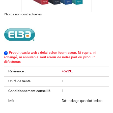
Photos non contractuelles
Produit exclu web : délai selon fournisseur. Ni repris, ni
échangé, ni annulable sauf erreur de notre part ou produit
défectueux
Référence :
+52291
Unité de vente
1
Conditionnement conseillé
1
Info :
Déstockage quantité limitée