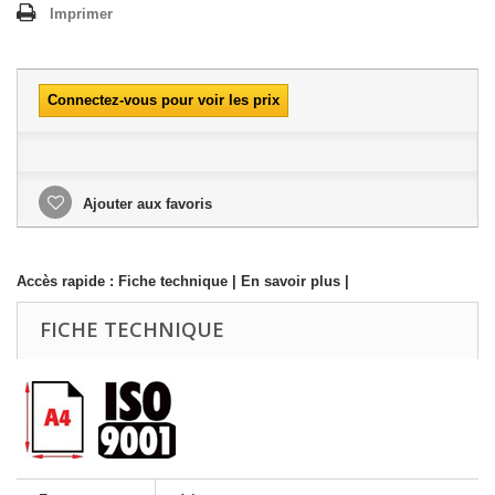
Imprimer
Connectez-vous pour voir les prix
Ajouter aux favoris
Accès rapide :
Fiche technique
|
En savoir plus
|
FICHE TECHNIQUE