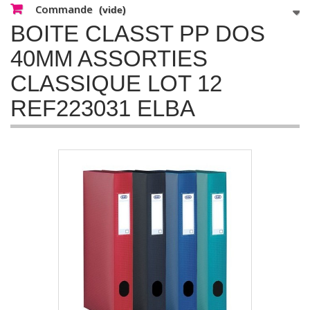
Commande
(vide)
BOITE CLASST PP DOS
40MM ASSORTIES
CLASSIQUE LOT 12
REF223031 ELBA