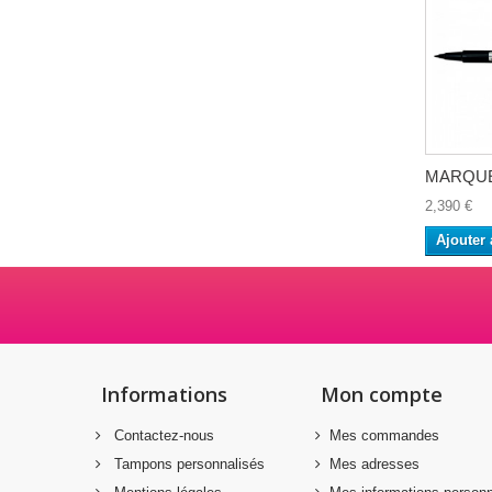
MARQUE
2,390 €
Ajouter 
Informations
Mon compte
Contactez-nous
Mes commandes
Tampons personnalisés
Mes adresses