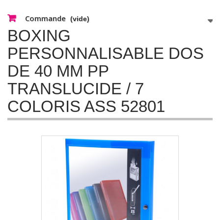
Commande
(vide)
BOXING
PERSONNALISABLE DOS
DE 40 MM PP
TRANSLUCIDE / 7
COLORIS ASS 52801