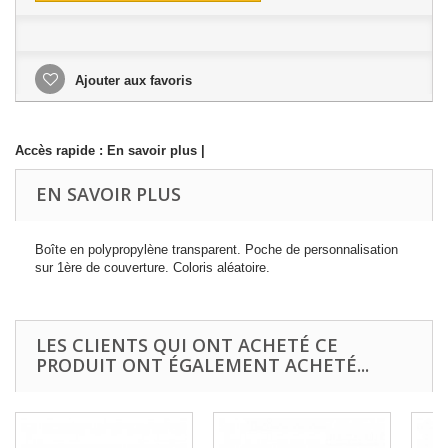
Ajouter aux favoris
Accès rapide :
En savoir plus
|
EN SAVOIR PLUS
Boîte en polypropylène transparent. Poche de personnalisation
sur 1ère de couverture. Coloris aléatoire.
LES CLIENTS QUI ONT ACHETÉ CE
PRODUIT ONT ÉGALEMENT ACHETÉ...