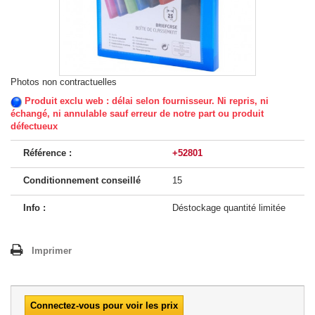
Photos non contractuelles
Produit exclu web : délai selon fournisseur. Ni repris, ni
échangé, ni annulable sauf erreur de notre part ou produit
défectueux
Référence :
+52801
Conditionnement conseillé
15
Info :
Déstockage quantité limitée
Imprimer
Connectez-vous pour voir les prix