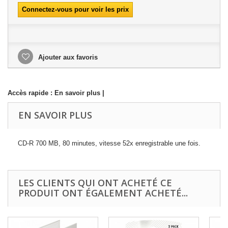
Connectez-vous pour voir les prix
Ajouter aux favoris
Accès rapide :
En savoir plus
|
EN SAVOIR PLUS
CD-R 700 MB, 80 minutes, vitesse 52x enregistrable une fois.
LES CLIENTS QUI ONT ACHETÉ CE
PRODUIT ONT ÉGALEMENT ACHETÉ...