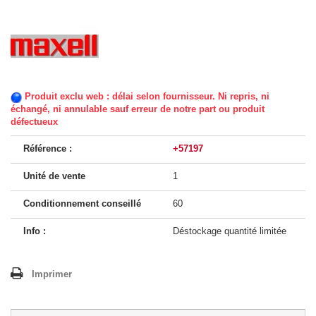
Produit exclu web : délai selon fournisseur. Ni repris, ni
échangé, ni annulable sauf erreur de notre part ou produit
défectueux
Référence :
+57197
Unité de vente
1
Conditionnement conseillé
60
Info :
Déstockage quantité limitée
Imprimer