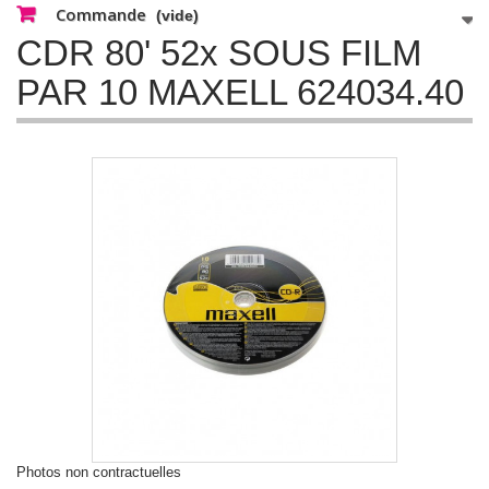
Commande
(vide)
CDR 80' 52x SOUS FILM
PAR 10 MAXELL 624034.40
Photos non contractuelles