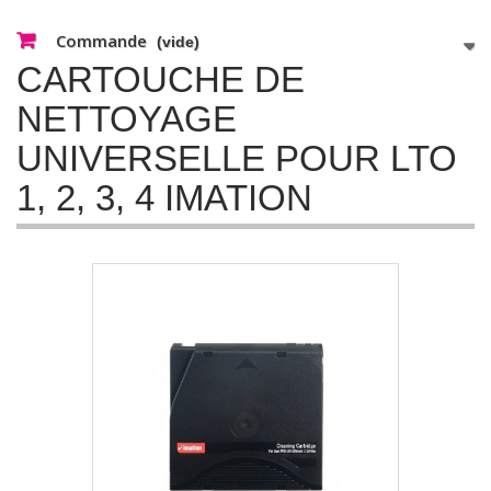
Commande
(vide)
CARTOUCHE DE
NETTOYAGE
UNIVERSELLE POUR LTO
1, 2, 3, 4 IMATION