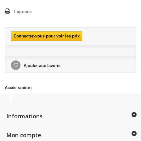
Imprimer
Connectez-vous pour voir les prix
Ajouter aux favoris
Accès rapide :
Informations
Mon compte