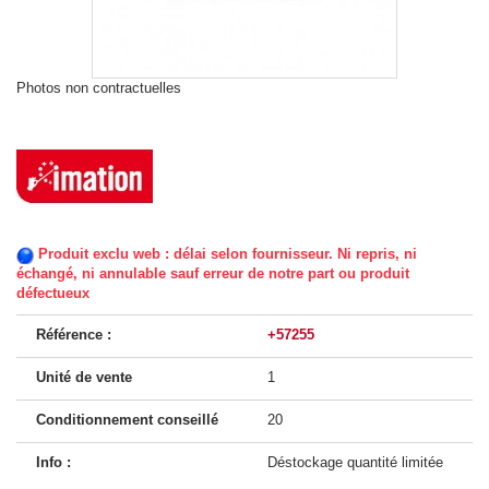
Photos non contractuelles
Produit exclu web : délai selon fournisseur. Ni repris, ni
échangé, ni annulable sauf erreur de notre part ou produit
défectueux
Référence :
+57255
Unité de vente
1
Conditionnement conseillé
20
Info :
Déstockage quantité limitée