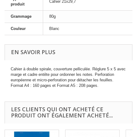
Cahier 21x29,7
produit
Grammage
80g
Couleur
Blanc
EN SAVOIR PLUS
Cahier à double spirale, couverture pelliculée. Réglure 5 x 5 avec
marge et cadre entête pour ordonner les notes. Perforation
européenne et micro-perforation pour détacher les feuilles.
Format A4 : 160 pages et Format A5 : 208 pages.
LES CLIENTS QUI ONT ACHETÉ CE
PRODUIT ONT ÉGALEMENT ACHETÉ...