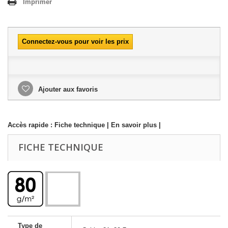
Imprimer
Connectez-vous pour voir les prix
Ajouter aux favoris
Accès rapide :
Fiche technique
|
En savoir plus
|
FICHE TECHNIQUE
Type de