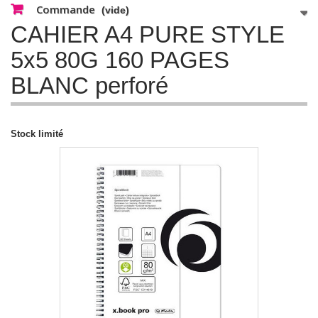
Commande
(vide)
CAHIER A4 PURE STYLE
5x5 80G 160 PAGES
BLANC perforé
Stock limité