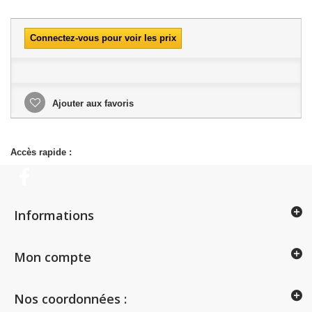
Connectez-vous pour voir les prix
Ajouter aux favoris
Accès rapide :
Informations
Mon compte
Nos coordonnées :