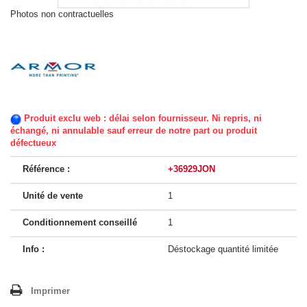
Photos non contractuelles
Produit exclu web : délai selon fournisseur. Ni repris, ni
échangé, ni annulable sauf erreur de notre part ou produit
défectueux
Référence :
+36929JON
Unité de vente
1
Conditionnement conseillé
1
Info :
Déstockage quantité limitée
Imprimer