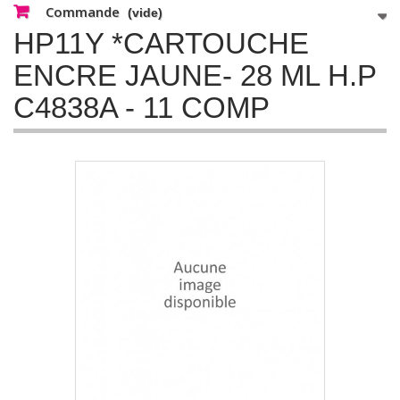
Commande
(vide)
HP11Y *CARTOUCHE
ENCRE JAUNE- 28 ML H.P
C4838A - 11 COMP