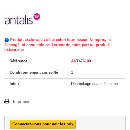
Produit exclu web : délai selon fournisseur. Ni repris, ni
échangé, ni annulable sauf erreur de notre part ou produit
défectueux
Référence :
ANT476100
Conditionnement conseillé
1
Info :
Déstockage quantité limitée
Imprimer
Connectez-vous pour voir les prix