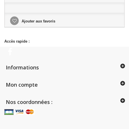
Ajouter aux favoris
Accès rapide :
Informations
Mon compte
Nos coordonnées :