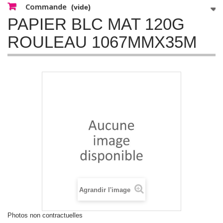
Commande
(vide)
PAPIER BLC MAT 120G
ROULEAU 1067MMX35M
Agrandir l'image
Photos non contractuelles