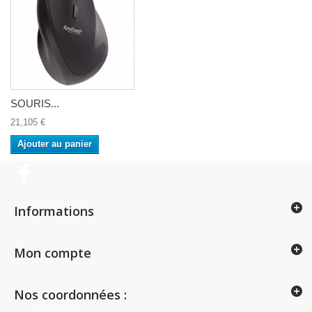
SOURIS...
21,105 €
Ajouter au panier
Informations
Mon compte
Nos coordonnées :