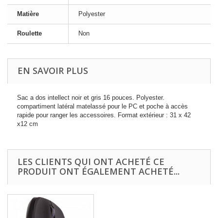
Matière
Polyester
Roulette
Non
EN SAVOIR PLUS
Sac a dos intellect noir et gris 16 pouces. Polyester.
compartiment latéral matelassé pour le PC et poche à accès
rapide pour ranger les accessoires. Format extérieur : 31 x 42
x12 cm
LES CLIENTS QUI ONT ACHETÉ CE
PRODUIT ONT ÉGALEMENT ACHETÉ...