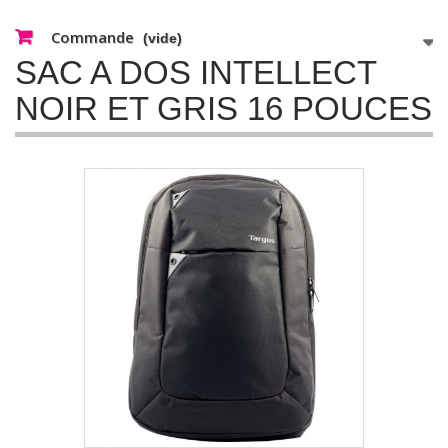
Commande
(vide)
SAC A DOS INTELLECT
NOIR ET GRIS 16 POUCES