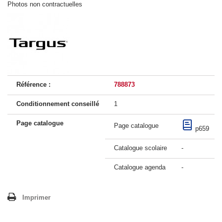
Photos non contractuelles
Référence :
788873
Conditionnement conseillé
1
Page catalogue
Page catalogue
p659
Catalogue scolaire
-
Catalogue agenda
-
Imprimer