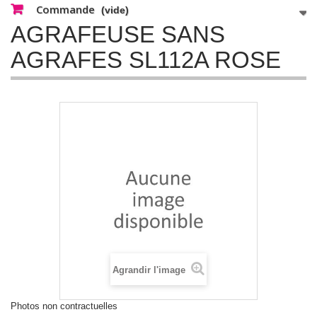
Commande
(vide)
AGRAFEUSE SANS
AGRAFES SL112A ROSE
Agrandir l'image
Photos non contractuelles