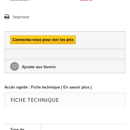
Imprimer
Connectez-vous pour voir les prix
Ajouter aux favoris
Accès rapide :
Fiche technique
|
En savoir plus
|
FICHE TECHNIQUE
Type de