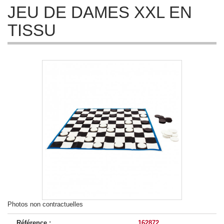
JEU DE DAMES XXL EN
TISSU
Photos non contractuelles
Référence :
162872