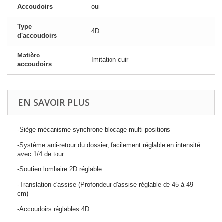
Accoudoirs
oui
Type
4D
d'accoudoirs
Matière
Imitation cuir
accoudoirs
EN SAVOIR PLUS
-Siège mécanisme synchrone blocage multi positions
-Système anti-retour du dossier, facilement réglable en intensité
avec 1/4 de tour
-Soutien lombaire 2D réglable
-Translation d'assise (Profondeur d'assise réglable de 45 à 49
cm)
-Accoudoirs réglables 4D