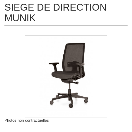
SIEGE DE DIRECTION
MUNIK
Photos non contractuelles