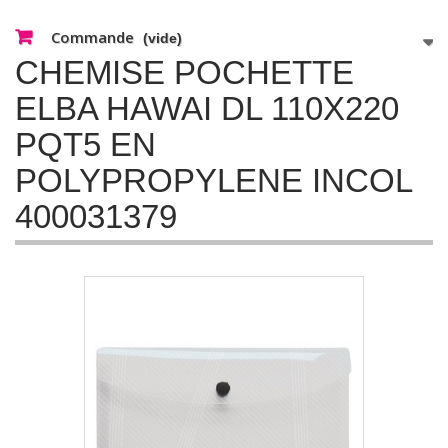
Commande
(vide)
CHEMISE POCHETTE
ELBA HAWAI DL 110X220
PQT5 EN
POLYPROPYLENE INCOL
400031379