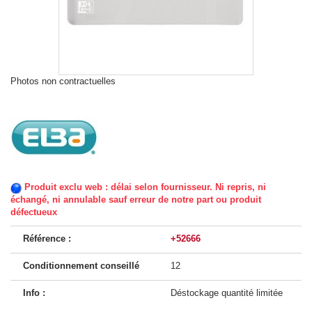
Photos non contractuelles
Produit exclu web : délai selon fournisseur. Ni repris, ni
échangé, ni annulable sauf erreur de notre part ou produit
défectueux
Référence :
+52666
Conditionnement conseillé
12
Info :
Déstockage quantité limitée