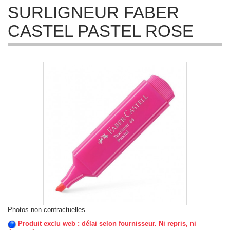
SURLIGNEUR FABER
CASTEL PASTEL ROSE
Photos non contractuelles
Produit exclu web : délai selon fournisseur. Ni repris, ni