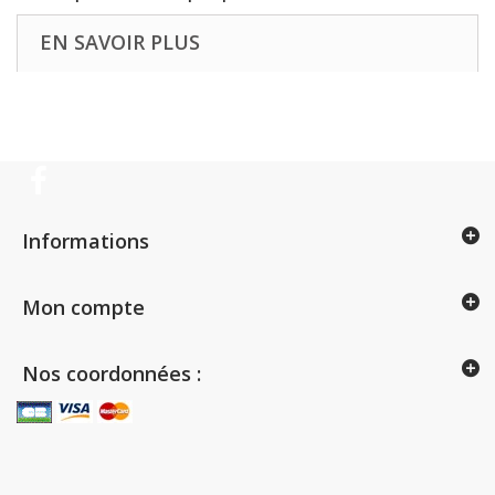
EN SAVOIR PLUS
Informations
Mon compte
Nos coordonnées :